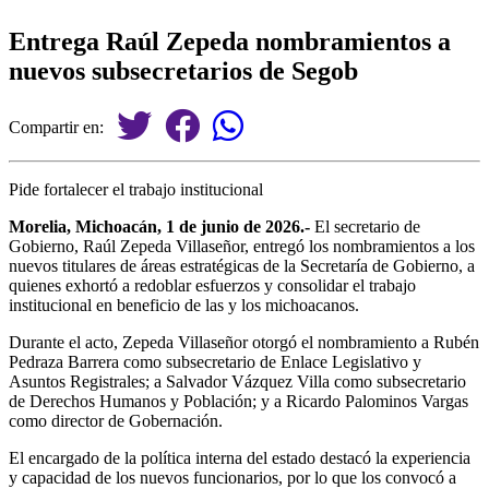
Entrega Raúl Zepeda nombramientos a
nuevos subsecretarios de Segob
Compartir en:
Pide fortalecer el trabajo institucional
Morelia, Michoacán, 1 de junio de 2026.-
El secretario de
Gobierno, Raúl Zepeda Villaseñor, entregó los nombramientos a los
nuevos titulares de áreas estratégicas de la Secretaría de Gobierno, a
quienes exhortó a redoblar esfuerzos y consolidar el trabajo
institucional en beneficio de las y los michoacanos.
Durante el acto, Zepeda Villaseñor otorgó el nombramiento a Rubén
Pedraza Barrera como subsecretario de Enlace Legislativo y
Asuntos Registrales; a Salvador Vázquez Villa como subsecretario
de Derechos Humanos y Población; y a Ricardo Palominos Vargas
como director de Gobernación.
El encargado de la política interna del estado destacó la experiencia
y capacidad de los nuevos funcionarios, por lo que los convocó a