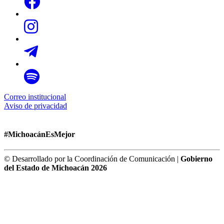
Correo institucional
Aviso de privacidad
#MichoacánEsMejor
© Desarrollado por la Coordinación de Comunicación |
Gobierno
del Estado de Michoacán 2026