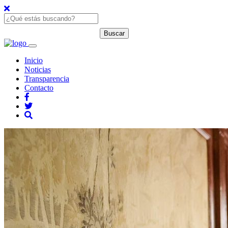
Inicio
Noticias
Transparencia
Contacto