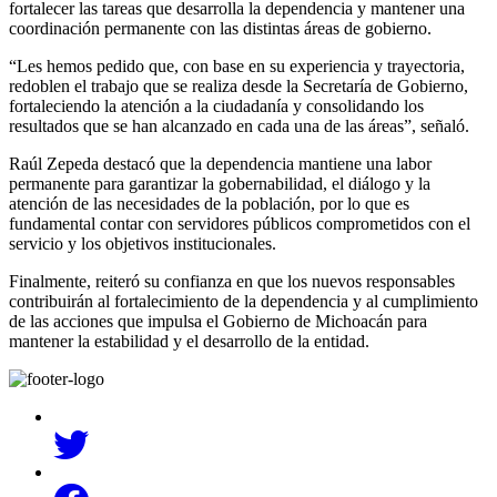
fortalecer las tareas que desarrolla la dependencia y mantener una
coordinación permanente con las distintas áreas de gobierno.
“Les hemos pedido que, con base en su experiencia y trayectoria,
redoblen el trabajo que se realiza desde la Secretaría de Gobierno,
fortaleciendo la atención a la ciudadanía y consolidando los
resultados que se han alcanzado en cada una de las áreas”, señaló.
Raúl Zepeda destacó que la dependencia mantiene una labor
permanente para garantizar la gobernabilidad, el diálogo y la
atención de las necesidades de la población, por lo que es
fundamental contar con servidores públicos comprometidos con el
servicio y los objetivos institucionales.
Finalmente, reiteró su confianza en que los nuevos responsables
contribuirán al fortalecimiento de la dependencia y al cumplimiento
de las acciones que impulsa el Gobierno de Michoacán para
mantener la estabilidad y el desarrollo de la entidad.